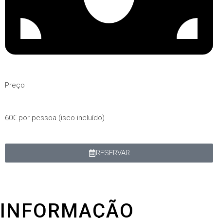
Preço
60€ por pessoa (isco incluído)
RESERVAR
INFORMAÇÃO