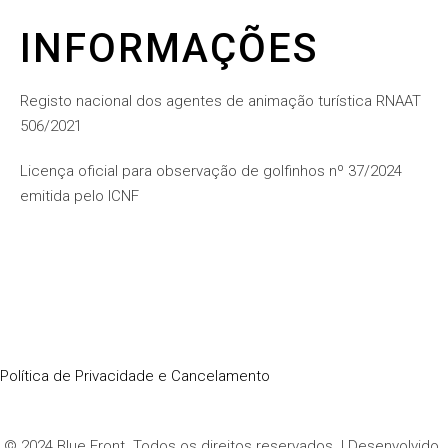
INFORMAÇÕES
Registo nacional dos agentes de animação turística RNAAT
506/2021
Licença oficial para observação de golfinhos nº 37/2024
emitida pelo ICNF
Política de Privacidade e Cancelamento
© 2024 Blue Front. Todos os direitos reservados. | Desenvolvido