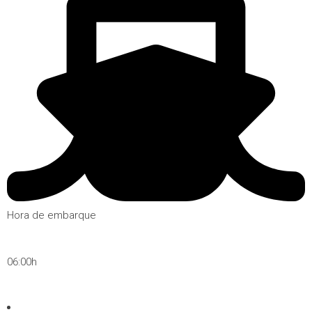
Hora de embarque
06:00h