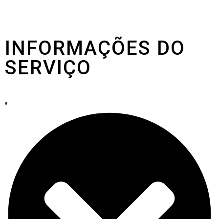
INFORMAÇÕES DO
SERVIÇO