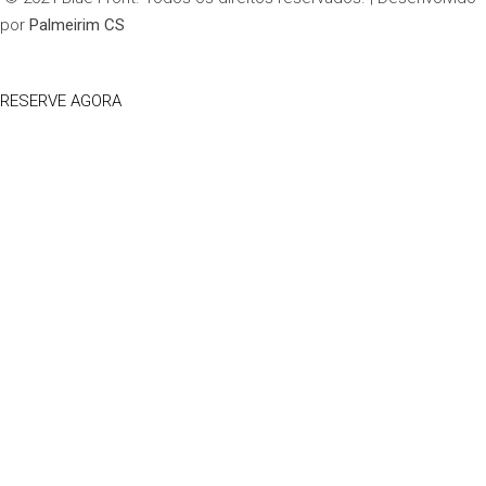
por
Palmeirim CS
RESERVE AGORA