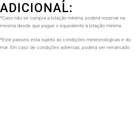
ADICIONAL:
*Caso não se cumpra a lotação mínima, poderá reservar na
mesma desde que pague o equivalente à lotação mínima.
*Este passeio esta sujeito as condições meteorológicas e do
mar. Em caso de condições adversas, poderá ser remarcado.