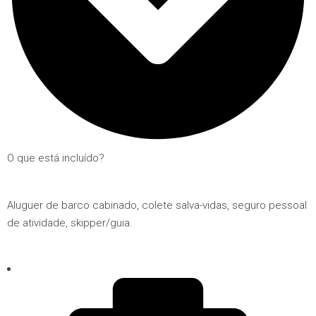
O que está incluído?
Aluguer de barco cabinado, colete salva-vidas, seguro pessoal
de atividade, skipper/guia.