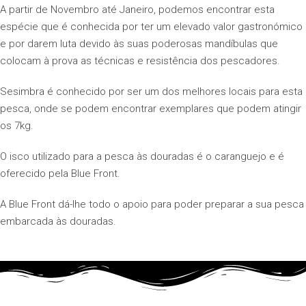
A partir de Novembro até Janeiro, podemos encontrar esta
espécie que é conhecida por ter um elevado valor gastronómico
e por darem luta devido às suas poderosas mandíbulas que
colocam à prova as técnicas e resistência dos pescadores.
Sesimbra é conhecido por ser um dos melhores locais para esta
pesca, onde se podem encontrar exemplares que podem atingir
os 7kg.
O isco utilizado para a pesca às douradas é o caranguejo e é
oferecido pela Blue Front.
A Blue Front dá-lhe todo o apoio para poder preparar a sua pesca
embarcada às douradas.