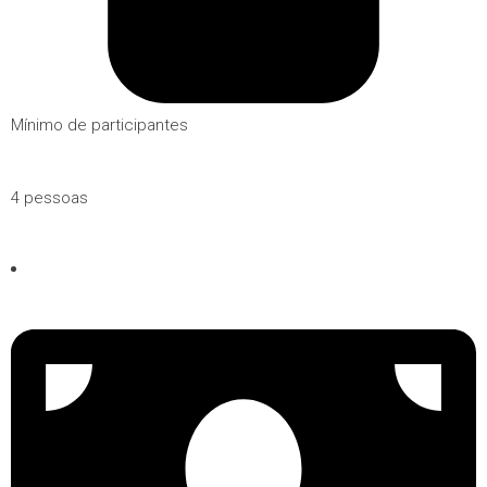
Mínimo de participantes
4 pessoas