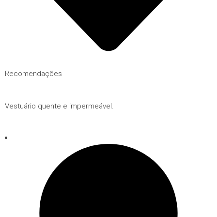
Recomendações
Vestuário quente e impermeável.