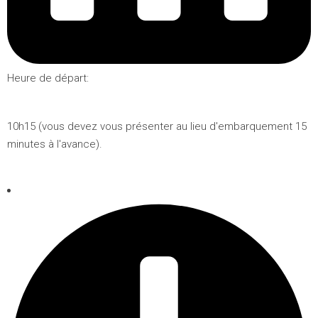
Heure de départ:
10h15 (vous devez vous présenter au lieu d'embarquement 15
minutes à l'avance).