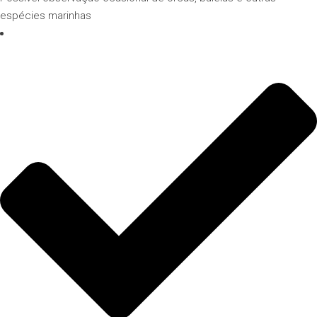
espécies marinhas