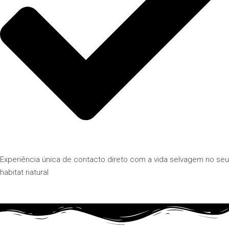
Experiência única de contacto direto com a vida selvagem no seu
habitat natural