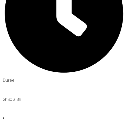
Durée
2h30 à 3h