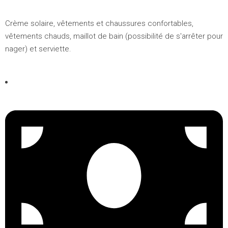
Crème solaire, vêtements et chaussures confortables,
vêtements chauds, maillot de bain (possibilité de s'arrêter pour
nager) et serviette.