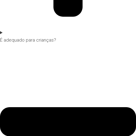
É adequado para crianças?