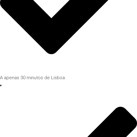
A apenas 30 minutos de Lisboa