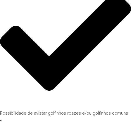
Possibilidade de avistar golfinhos roazes e/ou golfinhos comuns