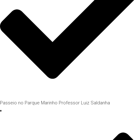
Passeio no Parque Marinho Professor Luiz Saldanha