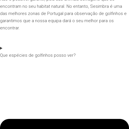
encontram no seu habitat natural. No entanto, Sesimbra é uma
das melhores zonas de Portugal para observação de golfinhos e
garantimos que a nossa equipa dará o seu melhor para os
encontrar.
Que espécies de golfinhos posso ver?