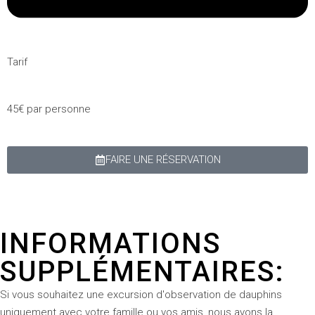
Tarif
45€ par personne
FAIRE UNE RÉSERVATION
INFORMATIONS
SUPPLÉMENTAIRES:
Si vous souhaitez une excursion d'observation de dauphins
uniquement avec votre famille ou vos amis, nous avons la