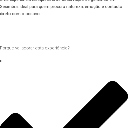
Sesimbra, ideal para quem procura natureza, emoção e contacto
direto com o oceano.
Porque vai adorar esta experiência?