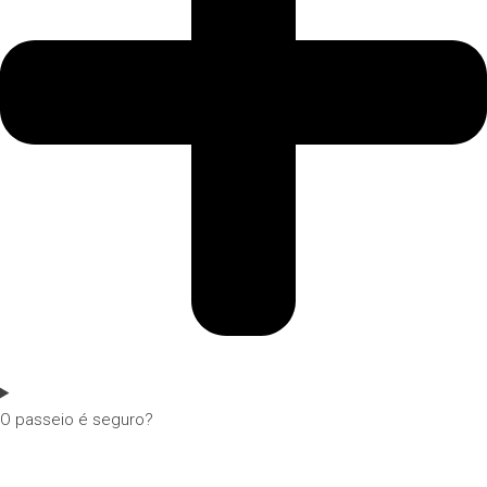
O passeio é seguro?