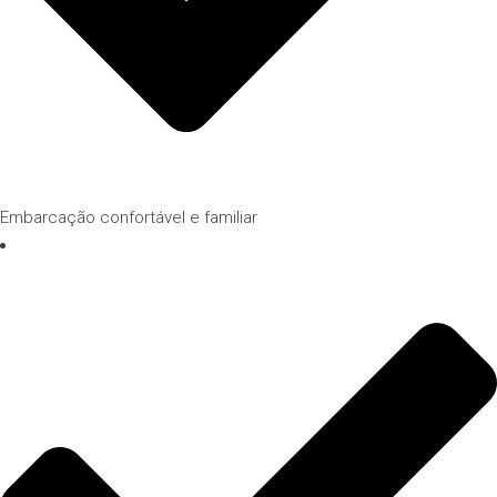
Embarcação confortável e familiar