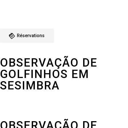
Réservations
OBSERVAÇÃO DE
GOLFINHOS EM
SESIMBRA
OBSERVAÇÃO DE