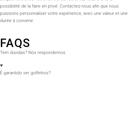
possibilité de la faire en privé. Contactez-nous afin que nous
puissions personnaliser votre expérience, avec une valeur et une
durée à convenir.
FAQS
Tem dúvidas? Nós respondemos.
É garantido ver golfinhos?