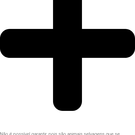
Não é possível garantir, pois são animais selvagens que se