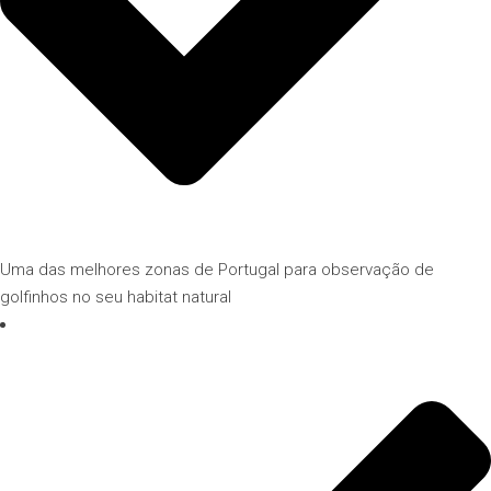
Uma das melhores zonas de Portugal para observação de
golfinhos no seu habitat natural