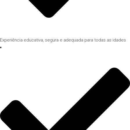
Experiência educativa, segura e adequada para todas as idades