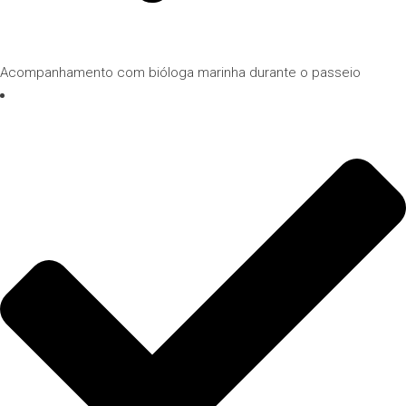
Acompanhamento com bióloga marinha durante o passeio