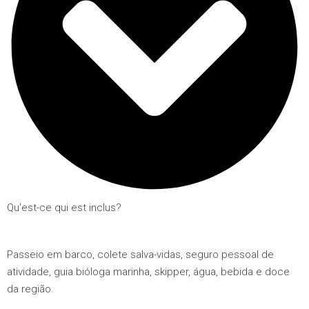
Qu'est-ce qui est inclus?
Passeio em barco, colete salva-vidas, seguro pessoal de
atividade, guia bióloga marinha, skipper, água, bebida e doce
da região.