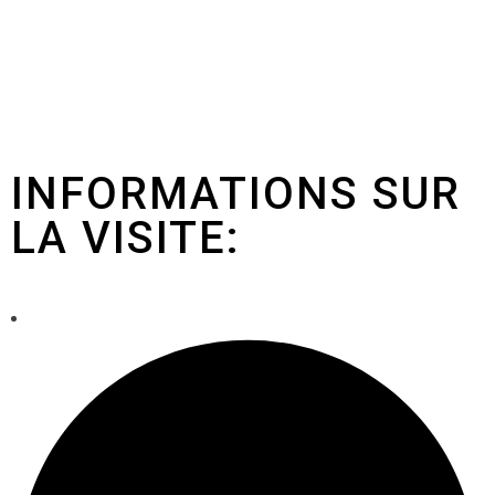
INFORMATIONS SUR
LA VISITE: