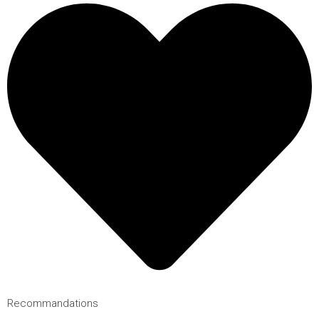
Recommandations